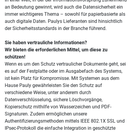
an Bedeutung gewinnt, wird auch die Datensicherheit ein
immer wichtigeres Thema – sowohl für papierbasierte als
auch digitale Daten. Paulys Lieferanten sind hinsichtlich
der Sicherheitsstandards in der Branche führend.
Sie haben vertrauliche Informationen?
Wir bieten die erforderlichen Mittel, um diese zu
schützen!
Wenn es um den Schutz vertraulicher Dokumente geht, sei
es auf der Festplatte oder im Ausgabefach des Systems,
ist kein Platz für Kompromisse. Mit Systemen aus dem
Hause Pauly gewährleisten Sie den Schutz auf
verschiedene Weise, unter anderem durch
Datenverschlüsselung, sichere Löschvorgänge,
Kopierschutz mithilfe von Wasserzeichen und PDF-
Signaturen. Zudem ermöglichen unsere
Authentifizierungsmethoden mittels IEEE 802.1X SSL und
IPsec-Protokoll die einfache Integration in geschützte