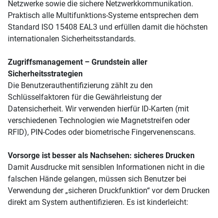
Netzwerke sowie die sichere Netzwerkkommunikation.
Praktisch alle Multifunktions-Systeme entsprechen dem
Standard ISO 15408 EAL3 und erfüllen damit die höchsten
internationalen Sicherheitsstandards.
Zugriffsmanagement – Grundstein aller
Sicherheitsstrategien
Die Benutzerauthentifizierung zählt zu den
Schlüsselfaktoren für die Gewährleistung der
Datensicherheit. Wir verwenden hierfür ID-Karten (mit
verschiedenen Technologien wie Magnetstreifen oder
RFID), PIN-Codes oder biometrische Fingervenenscans.
Vorsorge ist besser als Nachsehen: sicheres Drucken
Damit Ausdrucke mit sensiblen Informationen nicht in die
falschen Hände gelangen, müssen sich Benutzer bei
Verwendung der „sicheren Druckfunktion“ vor dem Drucken
direkt am System authentifizieren. Es ist kinderleicht: