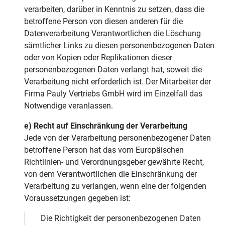
verarbeiten, darüber in Kenntnis zu setzen, dass die
betroffene Person von diesen anderen für die
Datenverarbeitung Verantwortlichen die Löschung
sämtlicher Links zu diesen personenbezogenen Daten
oder von Kopien oder Replikationen dieser
personenbezogenen Daten verlangt hat, soweit die
Verarbeitung nicht erforderlich ist. Der Mitarbeiter der
Firma Pauly Vertriebs GmbH wird im Einzelfall das
Notwendige veranlassen.
e) Recht auf Einschränkung der Verarbeitung
Jede von der Verarbeitung personenbezogener Daten
betroffene Person hat das vom Europäischen
Richtlinien- und Verordnungsgeber gewährte Recht,
von dem Verantwortlichen die Einschränkung der
Verarbeitung zu verlangen, wenn eine der folgenden
Voraussetzungen gegeben ist:
Die Richtigkeit der personenbezogenen Daten