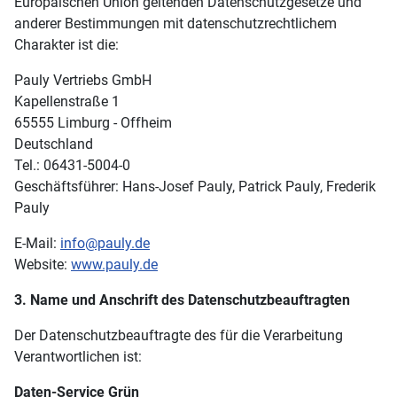
Europäischen Union geltenden Datenschutzgesetze und
anderer Bestimmungen mit datenschutzrechtlichem
Charakter ist die:
Pauly Vertriebs GmbH
Kapellenstraße 1
65555 Limburg - Offheim
Deutschland
Tel.: 06431-5004-0
Geschäftsführer: Hans-Josef Pauly, Patrick Pauly, Frederik
Pauly
E-Mail:
info@pauly.de
Website:
www.pauly.de
3. Name und Anschrift des Datenschutzbeauftragten
Der Datenschutzbeauftragte des für die Verarbeitung
Verantwortlichen ist:
Daten-Service Grün