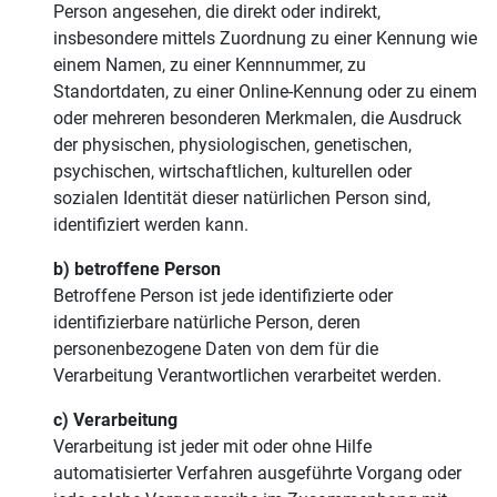
Person angesehen, die direkt oder indirekt,
insbesondere mittels Zuordnung zu einer Kennung wie
einem Namen, zu einer Kennnummer, zu
Standortdaten, zu einer Online-Kennung oder zu einem
oder mehreren besonderen Merkmalen, die Ausdruck
der physischen, physiologischen, genetischen,
psychischen, wirtschaftlichen, kulturellen oder
sozialen Identität dieser natürlichen Person sind,
identifiziert werden kann.
b) betroffene Person
Betroffene Person ist jede identifizierte oder
identifizierbare natürliche Person, deren
personenbezogene Daten von dem für die
Verarbeitung Verantwortlichen verarbeitet werden.
c) Verarbeitung
Verarbeitung ist jeder mit oder ohne Hilfe
automatisierter Verfahren ausgeführte Vorgang oder