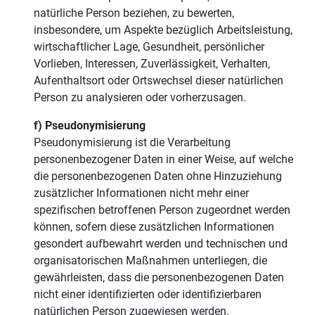
natürliche Person beziehen, zu bewerten,
insbesondere, um Aspekte bezüglich Arbeitsleistung,
wirtschaftlicher Lage, Gesundheit, persönlicher
Vorlieben, Interessen, Zuverlässigkeit, Verhalten,
Aufenthaltsort oder Ortswechsel dieser natürlichen
Person zu analysieren oder vorherzusagen.
f) Pseudonymisierung
Pseudonymisierung ist die Verarbeitung
personenbezogener Daten in einer Weise, auf welche
die personenbezogenen Daten ohne Hinzuziehung
zusätzlicher Informationen nicht mehr einer
spezifischen betroffenen Person zugeordnet werden
können, sofern diese zusätzlichen Informationen
gesondert aufbewahrt werden und technischen und
organisatorischen Maßnahmen unterliegen, die
gewährleisten, dass die personenbezogenen Daten
nicht einer identifizierten oder identifizierbaren
natürlichen Person zugewiesen werden.