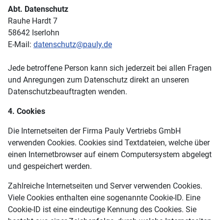
Abt. Datenschutz
Rauhe Hardt 7
58642 Iserlohn
E-Mail:
datenschutz@pauly.de
Jede betroffene Person kann sich jederzeit bei allen Fragen
und Anregungen zum Datenschutz direkt an unseren
Datenschutzbeauftragten wenden.
4. Cookies
Die Internetseiten der Firma Pauly Vertriebs GmbH
verwenden Cookies. Cookies sind Textdateien, welche über
einen Internetbrowser auf einem Computersystem abgelegt
und gespeichert werden.
Zahlreiche Internetseiten und Server verwenden Cookies.
Viele Cookies enthalten eine sogenannte Cookie-ID. Eine
Cookie-ID ist eine eindeutige Kennung des Cookies. Sie