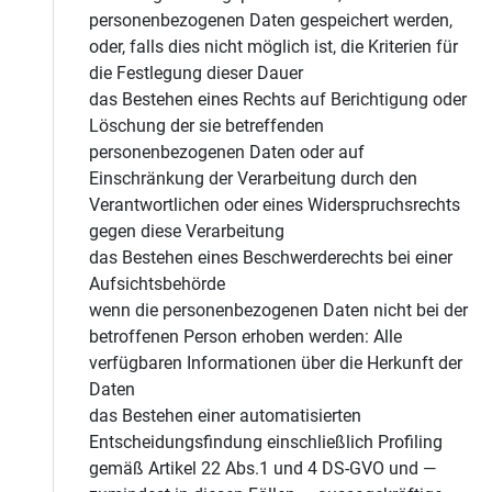
personenbezogenen Daten gespeichert werden,
oder, falls dies nicht möglich ist, die Kriterien für
die Festlegung dieser Dauer
das Bestehen eines Rechts auf Berichtigung oder
Löschung der sie betreffenden
personenbezogenen Daten oder auf
Einschränkung der Verarbeitung durch den
Verantwortlichen oder eines Widerspruchsrechts
gegen diese Verarbeitung
das Bestehen eines Beschwerderechts bei einer
Aufsichtsbehörde
wenn die personenbezogenen Daten nicht bei der
betroffenen Person erhoben werden: Alle
verfügbaren Informationen über die Herkunft der
Daten
das Bestehen einer automatisierten
Entscheidungsfindung einschließlich Profiling
gemäß Artikel 22 Abs.1 und 4 DS-GVO und —