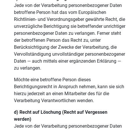
Jede von der Verarbeitung personenbezogener Daten
betroffene Person hat das vom Europäischen
Richtlinien- und Verordnungsgeber gewährte Recht, die
unverzügliche Berichtigung sie betreffender unrichtiger
personenbezogener Daten zu verlangen. Ferner steht
der betroffenen Person das Recht zu, unter
Berücksichtigung der Zwecke der Verarbeitung, die
Vervollständigung unvollständiger personenbezogener
Daten — auch mittels einer ergänzenden Erklärung —
zu verlangen.
Möchte eine betroffene Person dieses
Berichtigungsrecht in Anspruch nehmen, kann sie sich
hierzu jederzeit an einen Mitarbeiter des für die
Verarbeitung Verantwortlichen wenden.
d) Recht auf Löschung (Recht auf Vergessen
werden)
Jede von der Verarbeitung personenbezogener Daten