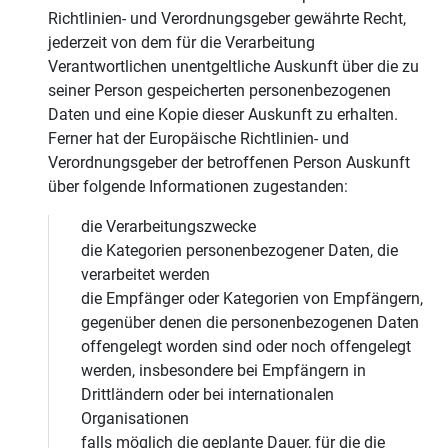
Richtlinien- und Verordnungsgeber gewährte Recht,
jederzeit von dem für die Verarbeitung
Verantwortlichen unentgeltliche Auskunft über die zu
seiner Person gespeicherten personenbezogenen
Daten und eine Kopie dieser Auskunft zu erhalten.
Ferner hat der Europäische Richtlinien- und
Verordnungsgeber der betroffenen Person Auskunft
über folgende Informationen zugestanden:
die Verarbeitungszwecke
die Kategorien personenbezogener Daten, die
verarbeitet werden
die Empfänger oder Kategorien von Empfängern,
gegenüber denen die personenbezogenen Daten
offengelegt worden sind oder noch offengelegt
werden, insbesondere bei Empfängern in
Drittländern oder bei internationalen
Organisationen
falls möglich die geplante Dauer, für die die