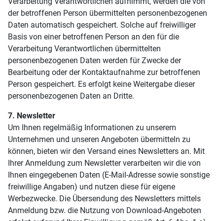
Verarbeitung Verantwortlichen aufnimmt, werden die von
der betroffenen Person übermittelten personenbezogenen
Daten automatisch gespeichert. Solche auf freiwilliger
Basis von einer betroffenen Person an den für die
Verarbeitung Verantwortlichen übermittelten
personenbezogenen Daten werden für Zwecke der
Bearbeitung oder der Kontaktaufnahme zur betroffenen
Person gespeichert. Es erfolgt keine Weitergabe dieser
personenbezogenen Daten an Dritte.
7. Newsletter
Um Ihnen regelmäßig Informationen zu unserem
Unternehmen und unseren Angeboten übermitteln zu
können, bieten wir den Versand eines Newsletters an. Mit
Ihrer Anmeldung zum Newsletter verarbeiten wir die von
Ihnen eingegebenen Daten (E-Mail-Adresse sowie sonstige
freiwillige Angaben) und nutzen diese für eigene
Werbezwecke. Die Übersendung des Newsletters mittels
Anmeldung bzw. die Nutzung von Download-Angeboten