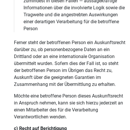
zumindest in diesen Fällen — aussagekräftige
Informationen über die involvierte Logik sowie die
Tragweite und die angestrebten Auswirkungen
einer derartigen Verarbeitung für die betroffene
Person
Ferner steht der betroffenen Person ein Auskunftsrecht
darüber zu, ob personenbezogene Daten an ein
Drittland oder an eine internationale Organisation
übermittelt wurden. Sofern dies der Fall ist, so steht
der betroffenen Person im Übrigen das Recht zu,
Auskunft über die geeigneten Garantien im
Zusammenhang mit der Übermittlung zu erhalten.
Möchte eine betroffene Person dieses Auskunftsrecht
in Anspruch nehmen, kann sie sich hierzu jederzeit an
einen Mitarbeiter des für die Verarbeitung
Verantwortlichen wenden.
c) Recht auf Berichtigung