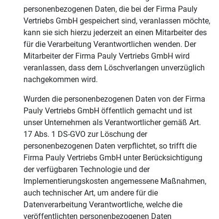
personenbezogenen Daten, die bei der Firma Pauly
Vertriebs GmbH gespeichert sind, veranlassen möchte,
kann sie sich hierzu jederzeit an einen Mitarbeiter des
für die Verarbeitung Verantwortlichen wenden. Der
Mitarbeiter der Firma Pauly Vertriebs GmbH wird
veranlassen, dass dem Löschverlangen unverzüglich
nachgekommen wird.
Wurden die personenbezogenen Daten von der Firma
Pauly Vertriebs GmbH öffentlich gemacht und ist
unser Unternehmen als Verantwortlicher gemäß Art.
17 Abs. 1 DS-GVO zur Löschung der
personenbezogenen Daten verpflichtet, so trifft die
Firma Pauly Vertriebs GmbH unter Berücksichtigung
der verfügbaren Technologie und der
Implementierungskosten angemessene Maßnahmen,
auch technischer Art, um andere für die
Datenverarbeitung Verantwortliche, welche die
veröffentlichten personenbezogenen Daten