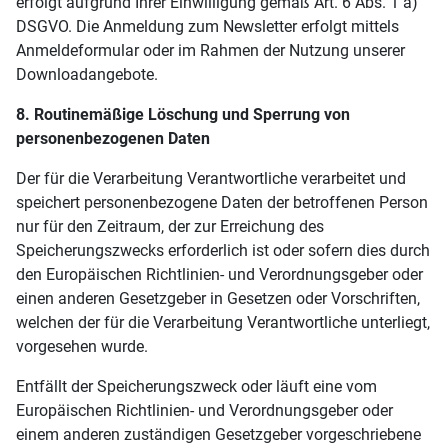
erfolgt aufgrund Ihrer Einwilligung gemäß Art. 6 Abs. 1 a)
DSGVO. Die Anmeldung zum Newsletter erfolgt mittels
Anmeldeformular oder im Rahmen der Nutzung unserer
Downloadangebote.
8. Routinemäßige Löschung und Sperrung von
personenbezogenen Daten
Der für die Verarbeitung Verantwortliche verarbeitet und
speichert personenbezogene Daten der betroffenen Person
nur für den Zeitraum, der zur Erreichung des
Speicherungszwecks erforderlich ist oder sofern dies durch
den Europäischen Richtlinien- und Verordnungsgeber oder
einen anderen Gesetzgeber in Gesetzen oder Vorschriften,
welchen der für die Verarbeitung Verantwortliche unterliegt,
vorgesehen wurde.
Entfällt der Speicherungszweck oder läuft eine vom
Europäischen Richtlinien- und Verordnungsgeber oder
einem anderen zuständigen Gesetzgeber vorgeschriebene