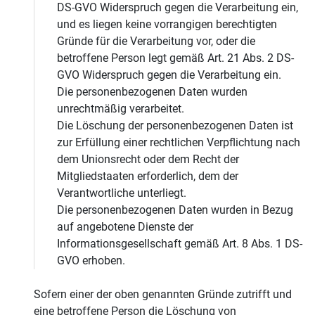
DS-GVO Widerspruch gegen die Verarbeitung ein,
und es liegen keine vorrangigen berechtigten
Gründe für die Verarbeitung vor, oder die
betroffene Person legt gemäß Art. 21 Abs. 2 DS-
GVO Widerspruch gegen die Verarbeitung ein.
Die personenbezogenen Daten wurden
unrechtmäßig verarbeitet.
Die Löschung der personenbezogenen Daten ist
zur Erfüllung einer rechtlichen Verpflichtung nach
dem Unionsrecht oder dem Recht der
Mitgliedstaaten erforderlich, dem der
Verantwortliche unterliegt.
Die personenbezogenen Daten wurden in Bezug
auf angebotene Dienste der
Informationsgesellschaft gemäß Art. 8 Abs. 1 DS-
GVO erhoben.
Sofern einer der oben genannten Gründe zutrifft und
eine betroffene Person die Löschung von