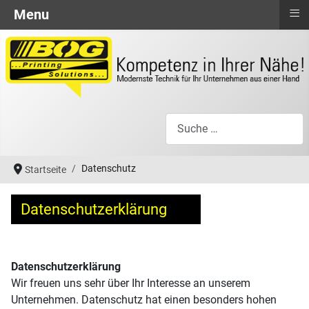
≡
Menu
Suchen
Datenschutz
Startseite
Datenschutzerklärung
Datenschutzerklärung
Wir freuen uns sehr über Ihr Interesse an unserem
Unternehmen. Datenschutz hat einen besonders hohen