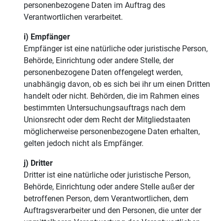
personenbezogene Daten im Auftrag des
Verantwortlichen verarbeitet.
i) Empfänger
Empfänger ist eine natürliche oder juristische Person,
Behörde, Einrichtung oder andere Stelle, der
personenbezogene Daten offengelegt werden,
unabhängig davon, ob es sich bei ihr um einen Dritten
handelt oder nicht. Behörden, die im Rahmen eines
bestimmten Untersuchungsauftrags nach dem
Unionsrecht oder dem Recht der Mitgliedstaaten
möglicherweise personenbezogene Daten erhalten,
gelten jedoch nicht als Empfänger.
j) Dritter
Dritter ist eine natürliche oder juristische Person,
Behörde, Einrichtung oder andere Stelle außer der
betroffenen Person, dem Verantwortlichen, dem
Auftragsverarbeiter und den Personen, die unter der