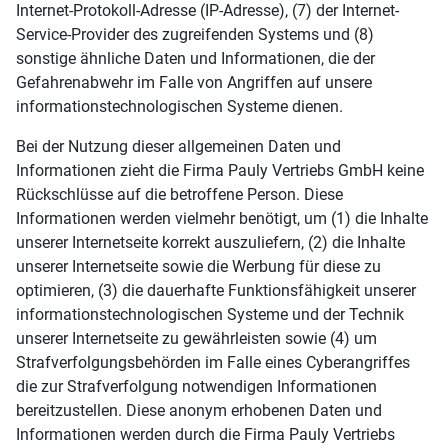
Internet-Protokoll-Adresse (IP-Adresse), (7) der Internet-
Service-Provider des zugreifenden Systems und (8)
sonstige ähnliche Daten und Informationen, die der
Gefahrenabwehr im Falle von Angriffen auf unsere
informationstechnologischen Systeme dienen.
Bei der Nutzung dieser allgemeinen Daten und
Informationen zieht die Firma Pauly Vertriebs GmbH keine
Rückschlüsse auf die betroffene Person. Diese
Informationen werden vielmehr benötigt, um (1) die Inhalte
unserer Internetseite korrekt auszuliefern, (2) die Inhalte
unserer Internetseite sowie die Werbung für diese zu
optimieren, (3) die dauerhafte Funktionsfähigkeit unserer
informationstechnologischen Systeme und der Technik
unserer Internetseite zu gewährleisten sowie (4) um
Strafverfolgungsbehörden im Falle eines Cyberangriffes
die zur Strafverfolgung notwendigen Informationen
bereitzustellen. Diese anonym erhobenen Daten und
Informationen werden durch die Firma Pauly Vertriebs