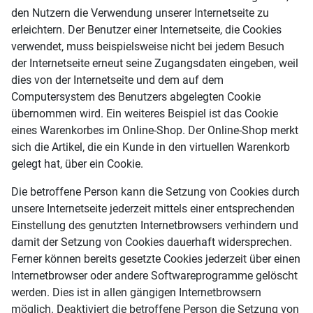
den Nutzern die Verwendung unserer Internetseite zu
erleichtern. Der Benutzer einer Internetseite, die Cookies
verwendet, muss beispielsweise nicht bei jedem Besuch
der Internetseite erneut seine Zugangsdaten eingeben, weil
dies von der Internetseite und dem auf dem
Computersystem des Benutzers abgelegten Cookie
übernommen wird. Ein weiteres Beispiel ist das Cookie
eines Warenkorbes im Online-Shop. Der Online-Shop merkt
sich die Artikel, die ein Kunde in den virtuellen Warenkorb
gelegt hat, über ein Cookie.
Die betroffene Person kann die Setzung von Cookies durch
unsere Internetseite jederzeit mittels einer entsprechenden
Einstellung des genutzten Internetbrowsers verhindern und
damit der Setzung von Cookies dauerhaft widersprechen.
Ferner können bereits gesetzte Cookies jederzeit über einen
Internetbrowser oder andere Softwareprogramme gelöscht
werden. Dies ist in allen gängigen Internetbrowsern
möglich. Deaktiviert die betroffene Person die Setzung von