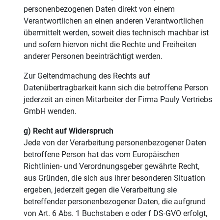
personenbezogenen Daten direkt von einem
Verantwortlichen an einen anderen Verantwortlichen
übermittelt werden, soweit dies technisch machbar ist
und sofern hiervon nicht die Rechte und Freiheiten
anderer Personen beeinträchtigt werden.
Zur Geltendmachung des Rechts auf
Datenübertragbarkeit kann sich die betroffene Person
jederzeit an einen Mitarbeiter der Firma Pauly Vertriebs
GmbH wenden.
g) Recht auf Widerspruch
Jede von der Verarbeitung personenbezogener Daten
betroffene Person hat das vom Europäischen
Richtlinien- und Verordnungsgeber gewährte Recht,
aus Gründen, die sich aus ihrer besonderen Situation
ergeben, jederzeit gegen die Verarbeitung sie
betreffender personenbezogener Daten, die aufgrund
von Art. 6 Abs. 1 Buchstaben e oder f DS-GVO erfolgt,