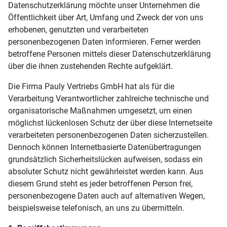
Datenschutzerklärung möchte unser Unternehmen die
Öffentlichkeit über Art, Umfang und Zweck der von uns
erhobenen, genutzten und verarbeiteten
personenbezogenen Daten informieren. Ferner werden
betroffene Personen mittels dieser Datenschutzerklärung
über die ihnen zustehenden Rechte aufgeklärt.
Die Firma Pauly Vertriebs GmbH hat als für die
Verarbeitung Verantwortlicher zahlreiche technische und
organisatorische Maßnahmen umgesetzt, um einen
möglichst lückenlosen Schutz der über diese Internetseite
verarbeiteten personenbezogenen Daten sicherzustellen.
Dennoch können Internetbasierte Datenübertragungen
grundsätzlich Sicherheitslücken aufweisen, sodass ein
absoluter Schutz nicht gewährleistet werden kann. Aus
diesem Grund steht es jeder betroffenen Person frei,
personenbezogene Daten auch auf alternativen Wegen,
beispielsweise telefonisch, an uns zu übermitteln.