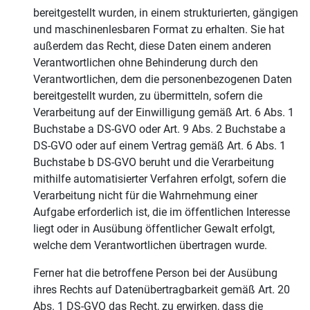
bereitgestellt wurden, in einem strukturierten, gängigen
und maschinenlesbaren Format zu erhalten. Sie hat
außerdem das Recht, diese Daten einem anderen
Verantwortlichen ohne Behinderung durch den
Verantwortlichen, dem die personenbezogenen Daten
bereitgestellt wurden, zu übermitteln, sofern die
Verarbeitung auf der Einwilligung gemäß Art. 6 Abs. 1
Buchstabe a DS-GVO oder Art. 9 Abs. 2 Buchstabe a
DS-GVO oder auf einem Vertrag gemäß Art. 6 Abs. 1
Buchstabe b DS-GVO beruht und die Verarbeitung
mithilfe automatisierter Verfahren erfolgt, sofern die
Verarbeitung nicht für die Wahrnehmung einer
Aufgabe erforderlich ist, die im öffentlichen Interesse
liegt oder in Ausübung öffentlicher Gewalt erfolgt,
welche dem Verantwortlichen übertragen wurde.
Ferner hat die betroffene Person bei der Ausübung
ihres Rechts auf Datenübertragbarkeit gemäß Art. 20
Abs. 1 DS-GVO das Recht, zu erwirken, dass die