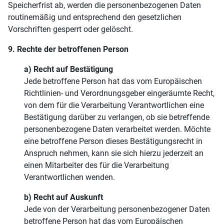
Speicherfrist ab, werden die personenbezogenen Daten
routinemäßig und entsprechend den gesetzlichen
Vorschriften gesperrt oder gelöscht.
9. Rechte der betroffenen Person
a) Recht auf Bestätigung
Jede betroffene Person hat das vom Europäischen
Richtlinien- und Verordnungsgeber eingeräumte Recht,
von dem für die Verarbeitung Verantwortlichen eine
Bestätigung darüber zu verlangen, ob sie betreffende
personenbezogene Daten verarbeitet werden. Möchte
eine betroffene Person dieses Bestätigungsrecht in
Anspruch nehmen, kann sie sich hierzu jederzeit an
einen Mitarbeiter des für die Verarbeitung
Verantwortlichen wenden.
b) Recht auf Auskunft
Jede von der Verarbeitung personenbezogener Daten
betroffene Person hat das vom Europäischen