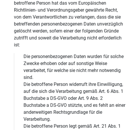
betroffene Person hat das vom Europäischen
Richtlinien- und Verordnungsgeber gewährte Recht,
von dem Verantwortlichen zu verlangen, dass die sie
betreffenden personenbezogenen Daten unverzüglich
gelöscht werden, sofern einer der folgenden Gründe
zutrifft und soweit die Verarbeitung nicht erforderlich
ist:
Die personenbezogenen Daten wurden für solche
Zwecke erhoben oder auf sonstige Weise
verarbeitet, für welche sie nicht mehr notwendig
sind.
Die betroffene Person widerruft ihre Einwilligung,
auf die sich die Verarbeitung gemäß Art. 6 Abs. 1
Buchstabe a DS-GVO oder Art. 9 Abs. 2
Buchstabe a DS-GVO stützte, und es fehlt an einer
anderweitigen Rechtsgrundlage für die
Verarbeitung.
Die betroffene Person legt gemäß Art. 21 Abs. 1