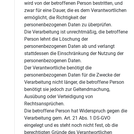
wird von der betroffenen Person bestritten, und
zwar für eine Dauer, die es dem Verantwortlichen
ermöglicht, die Richtigkeit der
personenbezogenen Daten zu überprüfen.
Die Verarbeitung ist unrechtmäßig, die betroffene
Person lehnt die Löschung der
personenbezogenen Daten ab und verlangt
stattdessen die Einschränkung der Nutzung der
personenbezogenen Daten.
Der Verantwortliche benötigt die
personenbezogenen Daten für die Zwecke der
Verarbeitung nicht länger, die betroffene Person
benötigt sie jedoch zur Geltendmachung,
Ausübung oder Verteidigung von
Rechtsansprüchen.
Die betroffene Person hat Widerspruch gegen die
Verarbeitung gem. Art. 21 Abs. 1 DS-GVO
eingelegt und es steht noch nicht fest, ob die
berechtigten Gründe des Verantwortlichen