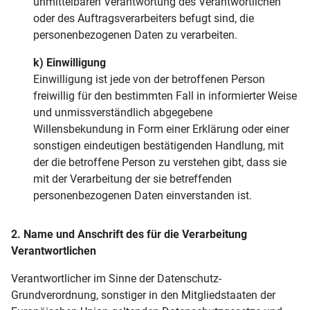
unmittelbaren Verantwortung des Verantwortlichen
oder des Auftragsverarbeiters befugt sind, die
personenbezogenen Daten zu verarbeiten.
k) Einwilligung
Einwilligung ist jede von der betroffenen Person
freiwillig für den bestimmten Fall in informierter Weise
und unmissverständlich abgegebene
Willensbekundung in Form einer Erklärung oder einer
sonstigen eindeutigen bestätigenden Handlung, mit
der die betroffene Person zu verstehen gibt, dass sie
mit der Verarbeitung der sie betreffenden
personenbezogenen Daten einverstanden ist.
2. Name und Anschrift des für die Verarbeitung
Verantwortlichen
Verantwortlicher im Sinne der Datenschutz-
Grundverordnung, sonstiger in den Mitgliedstaaten der