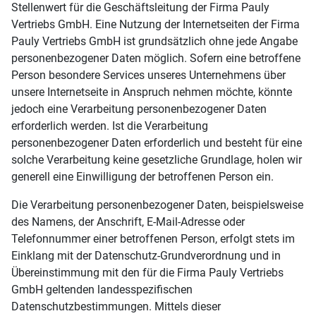
Stellenwert für die Geschäftsleitung der Firma Pauly
Vertriebs GmbH. Eine Nutzung der Internetseiten der Firma
Pauly Vertriebs GmbH ist grundsätzlich ohne jede Angabe
personenbezogener Daten möglich. Sofern eine betroffene
Person besondere Services unseres Unternehmens über
unsere Internetseite in Anspruch nehmen möchte, könnte
jedoch eine Verarbeitung personenbezogener Daten
erforderlich werden. Ist die Verarbeitung
personenbezogener Daten erforderlich und besteht für eine
solche Verarbeitung keine gesetzliche Grundlage, holen wir
generell eine Einwilligung der betroffenen Person ein.
Die Verarbeitung personenbezogener Daten, beispielsweise
des Namens, der Anschrift, E-Mail-Adresse oder
Telefonnummer einer betroffenen Person, erfolgt stets im
Einklang mit der Datenschutz-Grundverordnung und in
Übereinstimmung mit den für die Firma Pauly Vertriebs
GmbH geltenden landesspezifischen
Datenschutzbestimmungen. Mittels dieser