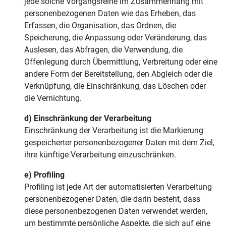
jede solche Vorgangsreihe im Zusammenhang mit
personenbezogenen Daten wie das Erheben, das
Erfassen, die Organisation, das Ordnen, die
Speicherung, die Anpassung oder Veränderung, das
Auslesen, das Abfragen, die Verwendung, die
Offenlegung durch Übermittlung, Verbreitung oder eine
andere Form der Bereitstellung, den Abgleich oder die
Verknüpfung, die Einschränkung, das Löschen oder
die Vernichtung.
d) Einschränkung der Verarbeitung
Einschränkung der Verarbeitung ist die Markierung
gespeicherter personenbezogener Daten mit dem Ziel,
ihre künftige Verarbeitung einzuschränken.
e) Profiling
Profiling ist jede Art der automatisierten Verarbeitung
personenbezogener Daten, die darin besteht, dass
diese personenbezogenen Daten verwendet werden,
um bestimmte persönliche Aspekte, die sich auf eine