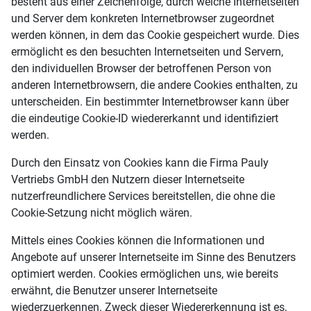
besteht aus einer Zeichenfolge, durch welche Internetseiten
und Server dem konkreten Internetbrowser zugeordnet
werden können, in dem das Cookie gespeichert wurde. Dies
ermöglicht es den besuchten Internetseiten und Servern,
den individuellen Browser der betroffenen Person von
anderen Internetbrowsern, die andere Cookies enthalten, zu
unterscheiden. Ein bestimmter Internetbrowser kann über
die eindeutige Cookie-ID wiedererkannt und identifiziert
werden.
Durch den Einsatz von Cookies kann die Firma Pauly
Vertriebs GmbH den Nutzern dieser Internetseite
nutzerfreundlichere Services bereitstellen, die ohne die
Cookie-Setzung nicht möglich wären.
Mittels eines Cookies können die Informationen und
Angebote auf unserer Internetseite im Sinne des Benutzers
optimiert werden. Cookies ermöglichen uns, wie bereits
erwähnt, die Benutzer unserer Internetseite
wiederzuerkennen. Zweck dieser Wiedererkennung ist es,