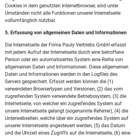
Cookies in dem genutzten Internetbrowser, sind unter
Umständen nicht alle Funktionen unserer Internetseite
vollumfänglich nutzbar.
5. Erfassung von allgemeinen Daten und Informationen
Die Internetseite der Firma Pauly Vertriebs GmbH erfasst
mit jedem Aufruf der Internetseite durch eine betroffene
Person oder ein automatisiertes System eine Reihe von
allgemeinen Daten und Informationen. Diese allgemeinen
Daten und Informationen werden in den Logfiles des
Servers gespeichert. Erfasst werden können die (1)
verwendeten Browsertypen und Versionen, (2) das vom
zugreifenden System verwendete Betriebssystem, (3) die
Internetseite, von welcher ein zugreifendes System auf
unsere Internetseite gelangt (sogenannte Referrer), (4) die
Unterwebseiten, welche über ein zugreifendes System auf
unserer Internetseite angesteuert werden, (5) das Datum
und die Uhrzeit eines Zugriffs auf die Internetseite, (6) eine