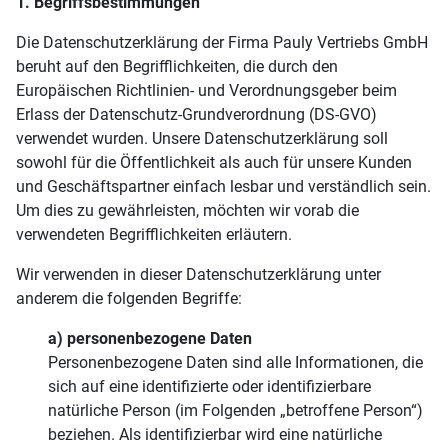
1. Begriffsbestimmungen
Die Datenschutzerklärung der Firma Pauly Vertriebs GmbH
beruht auf den Begrifflichkeiten, die durch den
Europäischen Richtlinien- und Verordnungsgeber beim
Erlass der Datenschutz-Grundverordnung (DS-GVO)
verwendet wurden. Unsere Datenschutzerklärung soll
sowohl für die Öffentlichkeit als auch für unsere Kunden
und Geschäftspartner einfach lesbar und verständlich sein.
Um dies zu gewährleisten, möchten wir vorab die
verwendeten Begrifflichkeiten erläutern.
Wir verwenden in dieser Datenschutzerklärung unter
anderem die folgenden Begriffe:
a) personenbezogene Daten
Personenbezogene Daten sind alle Informationen, die
sich auf eine identifizierte oder identifizierbare
natürliche Person (im Folgenden „betroffene Person“)
beziehen. Als identifizierbar wird eine natürliche