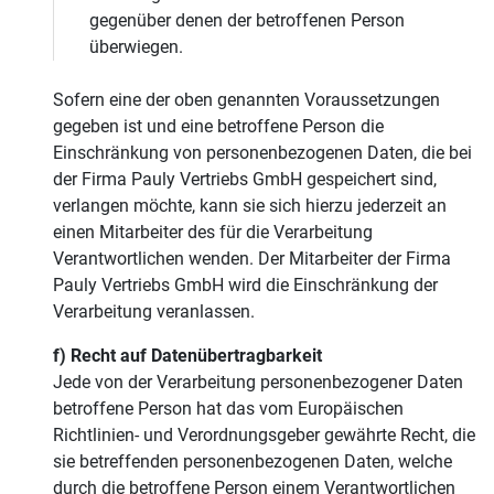
gegenüber denen der betroffenen Person
überwiegen.
Sofern eine der oben genannten Voraussetzungen
gegeben ist und eine betroffene Person die
Einschränkung von personenbezogenen Daten, die bei
der Firma Pauly Vertriebs GmbH gespeichert sind,
verlangen möchte, kann sie sich hierzu jederzeit an
einen Mitarbeiter des für die Verarbeitung
Verantwortlichen wenden. Der Mitarbeiter der Firma
Pauly Vertriebs GmbH wird die Einschränkung der
Verarbeitung veranlassen.
f) Recht auf Datenübertragbarkeit
Jede von der Verarbeitung personenbezogener Daten
betroffene Person hat das vom Europäischen
Richtlinien- und Verordnungsgeber gewährte Recht, die
sie betreffenden personenbezogenen Daten, welche
durch die betroffene Person einem Verantwortlichen