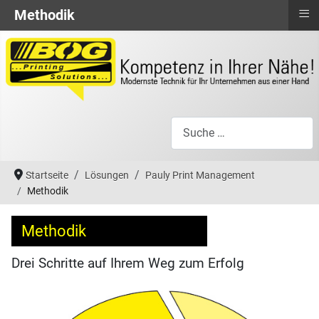
≡
Methodik
Suchen
Startseite
Lösungen
Pauly Print Management
Methodik
Methodik
Drei Schritte auf Ihrem Weg zum Erfolg