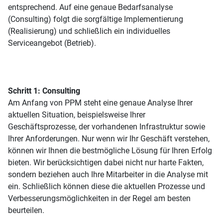
entsprechend. Auf eine genaue Bedarfsanalyse
(Consulting) folgt die sorgfältige Implementierung
(Realisierung) und schließlich ein individuelles
Serviceangebot (Betrieb).
Schritt 1: Consulting
Am Anfang von PPM steht eine genaue Analyse Ihrer
aktuellen Situation, beispielsweise Ihrer
Geschäftsprozesse, der vorhandenen Infrastruktur sowie
Ihrer Anforderungen. Nur wenn wir Ihr Geschäft verstehen,
können wir Ihnen die bestmögliche Lösung für Ihren Erfolg
bieten. Wir berücksichtigen dabei nicht nur harte Fakten,
sondern beziehen auch Ihre Mitarbeiter in die Analyse mit
ein. Schließlich können diese die aktuellen Prozesse und
Verbesserungsmöglichkeiten in der Regel am besten
beurteilen.