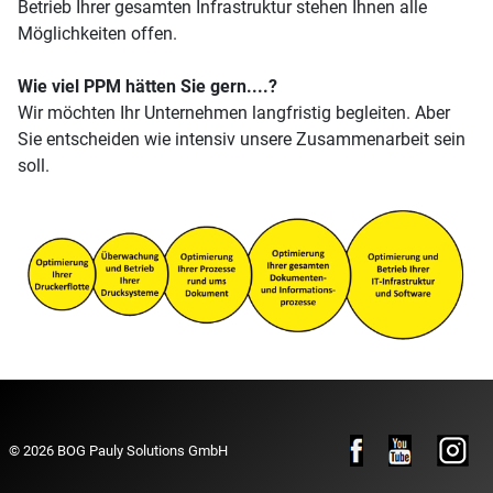
Betrieb Ihrer gesamten Infrastruktur stehen Ihnen alle
Möglichkeiten offen.
Wie viel PPM hätten Sie gern....?
Wir möchten Ihr Unternehmen langfristig begleiten. Aber
Sie entscheiden wie intensiv unsere Zusammenarbeit sein
soll.
© 2026 BOG Pauly Solutions GmbH