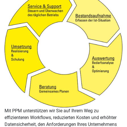
Mit PPM unterstützen wir Sie auf Ihrem Weg zu
effizienteren Workflows, reduzierten Kosten und erhöhter
Datensicherheit, den Anforderungen Ihres Unternehmens