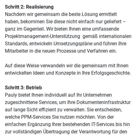
Schritt 2: Realisierung
Nachdem wir gemeinsam die beste Lösung ermittelt
haben, bekommen Sie diese nicht einfach nur geliefert –
ganz im Gegenteil. Wir bieten Ihnen eine umfassende
Projektmanagement-Unterstützung gemäß internationalen
Standards, entwickeln Umsetzungspläne und führen Ihre
Mitarbeiter in die neuen Prozesse und Verfahren ein.
Auf diese Weise verwandeln wir die gemeinsam mit Ihnen
entwickelten Ideen und Konzepte in Ihre Erfolgsgeschichte.
Schritt 3: Betrieb
Pauly bietet Ihnen individuell auf Ihr Unternehmen
zugeschnittene Services, um Ihre Dokumenteninfrastruktur
auf lange Sicht effizient zu verwalten. Sie entscheiden,
welche PPM-Services Sie nutzen möchten. Von der
einfachen Ergänzung Ihrer bestehenden IT-Services bis hin
zur vollständigen Übertragung der Verantwortung für den